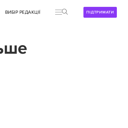
ВИБІР РЕДАКЦІЇ
ПІДТРИМАТИ
льше