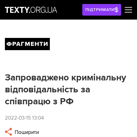
ПІДТРИМАТИ
ФРАГМЕНТИ
Запроваджено кримінальну
відповідальність за
співпрацю з РФ
2022-03-15 13:04
Поширити