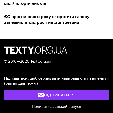
від 7 історичних сил
ЄС прагне цього року скоротити газову
залежність від росії на дві третини
©
2010—2026 Texty.org.ua
Підпишіться, щоб отримувати найкращі статті на e-mail
(раз на два тижні)
ПІДПИСАТИСЯ
Подивитись свіжий випуск