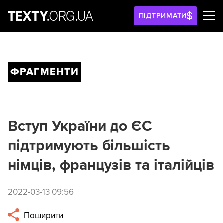
ПІДТРИМАТИ
ФРАГМЕНТИ
Вступ України до ЄС
підтримують більшість
німців, французів та італійців
2022-03-13 09:56
Поширити