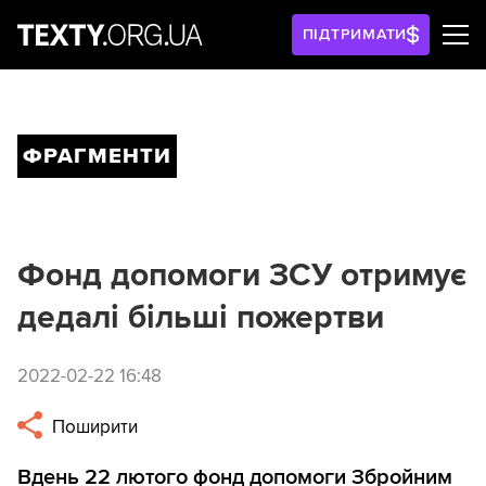
ПІДТРИМАТИ
ФРАГМЕНТИ
Фонд допомоги ЗСУ отримує
дедалі більші пожертви
2022-02-22 16:48
Поширити
Вдень 22 лютого фонд допомоги Збройним