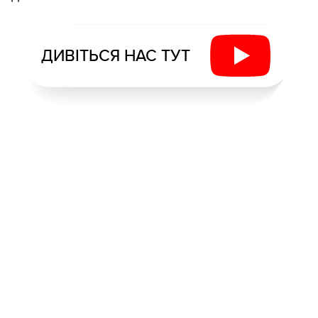
ДИВІТЬСЯ НАС ТУТ