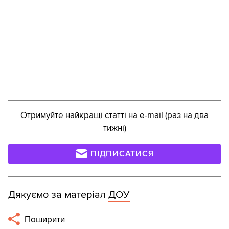
Отримуйте найкращі статті на e-mail (раз на два
тижні)
ПІДПИСАТИСЯ
Дякуємо за матеріал
ДОУ
Поширити