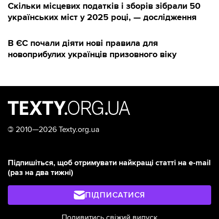
Скільки місцевих податків і зборів зібрали 50
українських міст у 2025 році, — дослідження
В ЄС почали діяти нові правила для
новоприбулих українців призовного віку
©
2010—2026 Texty.org.ua
Підпишіться, щоб отримувати найкращі статті на e-mail
(раз на два тижні)
ПІДПИСАТИСЯ
Подивитись свіжий випуск