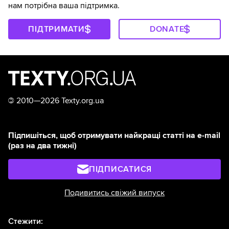
нам потрібна ваша підтримка.
ПІДТРИМАТИ
DONATE
©
2010—2026 Texty.org.ua
Підпишіться, щоб отримувати найкращі статті на e-mail
(раз на два тижні)
ПІДПИСАТИСЯ
Подивитись свіжий випуск
Стежити: