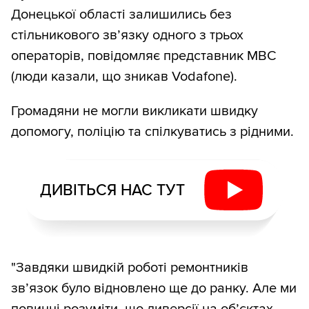
Донецької області залишились без
стільникового зв’язку одного з трьох
операторів, повідомляє представник МВС
(люди казали, що зникав Vodafone).
Громадяни не могли викликати швидку
допомогу, поліцію та спілкуватись з рідними.
ДИВІТЬСЯ НАС ТУТ
"Завдяки швидкій роботі ремонтників
зв’язок було відновлено ще до ранку. Але ми