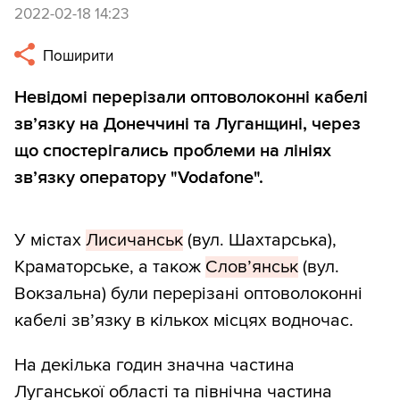
2022-02-18 14:23
Поширити
Невідомі перерізали оптоволоконні кабелі
зв’язку на Донеччині та Луганщині, через
що спостерігались проблеми на лініях
зв’язку оператору "Vodafone".
У містах
Лисичанськ
(вул. Шахтарська),
Краматорське, а також
Слов’янськ
(вул.
Вокзальна) були перерізані оптоволоконні
кабелі зв’язку в кількох місцях водночас.
На декілька годин значна частина
Луганської області та північна частина