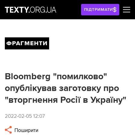
ПІДТРИМАТИ
ФРАГМЕНТИ
Bloomberg "помилково"
опублікував заготовку про
"вторгнення Росії в Україну"
2022-02-05 12:07
Поширити