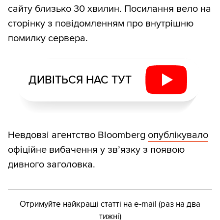
сайту близько 30 хвилин. Посилання вело на
сторінку з повідомленням про внутрішню
помилку сервера.
ДИВІТЬСЯ НАС ТУТ
Невдовзі агентство Bloomberg
опублікувало
офіційне вибачення у зв’язку з появою
дивного заголовка.
Отримуйте найкращі статті на e-mail (раз на два
тижні)