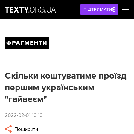
ПІДТРИМАТИ
ФРАГМЕНТИ
Скільки коштуватиме проїзд
першим українським
"гайвеєм"
2022-02-01 10:10
Поширити