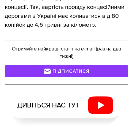
концесії. Так, вартість проїзду концесійними
дорогами в Україні має коливатися від 80
копійок до 4,6 гривні за кілометр.
Отримуйте найкращі статті на e-mail (раз на два
тижні)
ПІДПИСАТИСЯ
ДИВІТЬСЯ НАС ТУТ