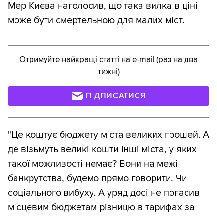
Мер Києва наголосив, що така вилка в ціні
може бути смертельною для малих міст.
Отримуйте найкращі статті на e-mail (раз на два
тижні)
ПІДПИСАТИСЯ
"Це коштує бюджету міста великих грошей. А
де візьмуть великі кошти інші міста, у яких
такої можливості немає? Вони на межі
банкрутства, будемо прямо говорити. Чи
соціального вибуху. А уряд досі не погасив
місцевим бюджетам різницю в тарифах за