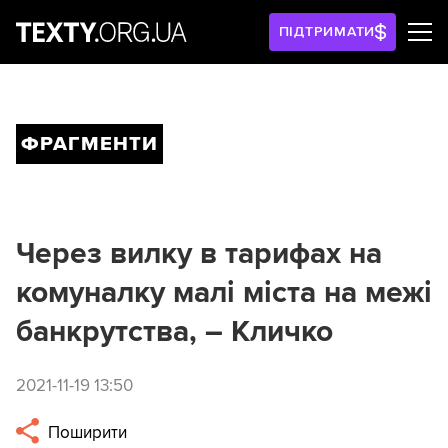
ПІДТРИМАТИ
ФРАГМЕНТИ
Через вилку в тарифах на
комуналку малі міста на межі
банкрутства, – Кличко
2021-11-19 13:50
Поширити