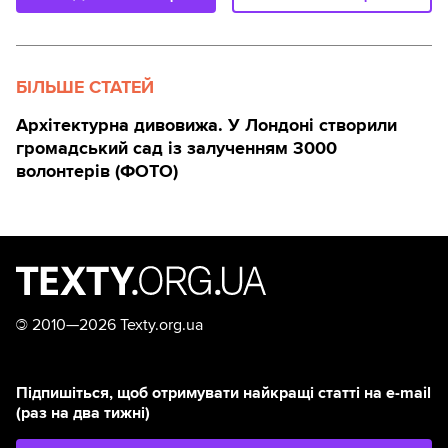
БІЛЬШЕ СТАТЕЙ
Архітектурна дивовижа. У Лондоні створили
громадський сад із залученням 3000
волонтерів (ФОТО)
©
2010—2026 Texty.org.ua
Підпишіться, щоб отримувати найкращі статті на e-mail
(раз на два тижні)