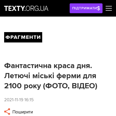
ПІДТРИМАТИ
ФРАГМЕНТИ
Фантастична краса дня.
Летючі міські ферми для
2100 року (ФОТО, ВІДЕО)
2021-11-19 16:15
Поширити