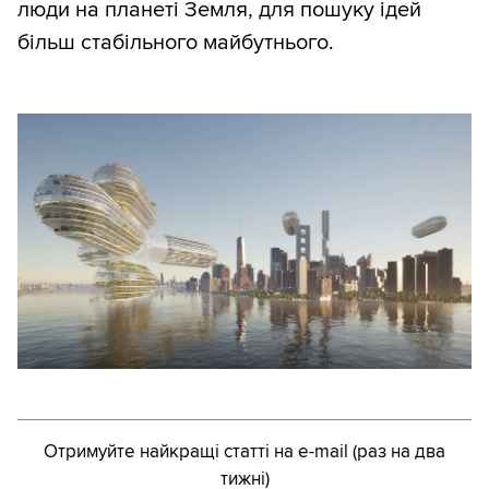
люди на планеті Земля, для пошуку ідей
більш стабільного майбутнього.
Отримуйте найкращі статті на e-mail (раз на два
тижні)