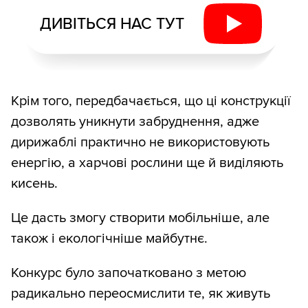
ДИВІТЬСЯ НАС ТУТ
Крім того, передбачається, що ці конструкції
дозволять уникнути забруднення, адже
дирижаблі практично не використовують
енергію, а харчові рослини ще й виділяють
кисень.
Це дасть змогу створити мобільніше, але
також і екологічніше майбутнє.
Конкурс було започатковано з метою
радикально переосмислити те, як живуть