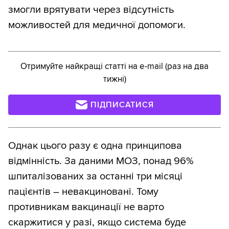
змогли врятувати через відсутність
можливостей для медичної допомоги.
Отримуйте найкращі статті на e-mail (раз на два
тижні)
ПІДПИСАТИСЯ
Однак цього разу є одна принципова
відмінність. За даними МОЗ, понад 96%
шпиталізованих за останні три місяці
пацієнтів – невакциновані. Тому
противникам вакцинації не варто
скаржитися у разі, якщо система буде