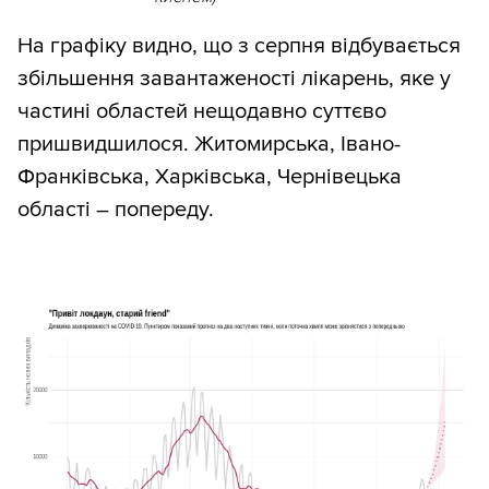
На графіку видно, що з серпня відбувається
збільшення завантаженості лікарень, яке у
частині областей нещодавно суттєво
пришвидшилося. Житомирська, Івано-
Франківська, Харківська, Чернівецька
області – попереду.