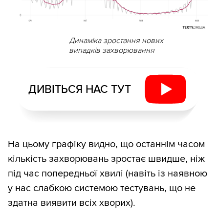
Динаміка зростання нових
випадків захворювання
ДИВІТЬСЯ НАС ТУТ
На цьому графіку видно, що останнім часом
кількість захворювань зростає швидше, ніж
під час попередньої хвилі (навіть із наявною
у нас слабкою системою тестувань, що не
здатна виявити всіх хворих).