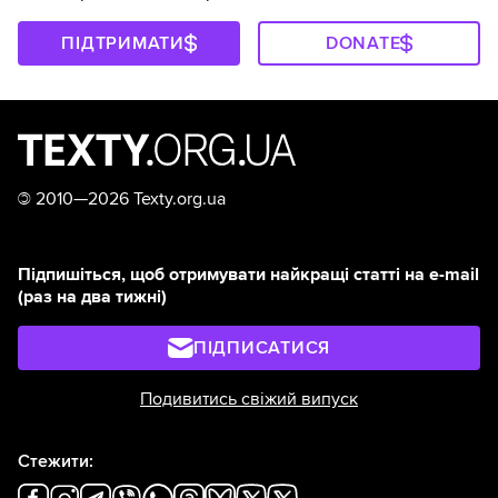
ПІДТРИМАТИ
DONATE
©
2010—2026 Texty.org.ua
Підпишіться, щоб отримувати найкращі статті на e-mail
(раз на два тижні)
ПІДПИСАТИСЯ
Подивитись свіжий випуск
Стежити: