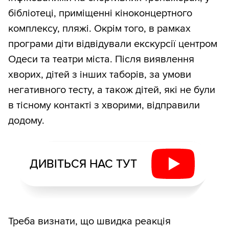
бібліотеці, приміщенні кіноконцертного
комплексу, пляжі. Окрім того, в рамках
програми діти відвідували екскурсії центром
Одеси та театри міста. Після виявлення
хворих, дітей з інших таборів, за умови
негативного тесту, а також дітей, які не були
в тісному контакті з хворими, відправили
додому.
ДИВІТЬСЯ НАС ТУТ
Треба визнати, що швидка реакція