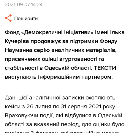
2021-09-07 14:24
Поширити
Фонд «Демократичні Ініціативи» імені Ілька
Кучеріва продовжує за підтримки Фонду
Науманна серію аналітичних матеріалів,
присвячених оцінці згуртованості та
стабільності в Одеській області. ТЕКСТИ
виступають інформаційним партнером.
Дані цієї аналітичної записки охоплюють
кейси з 26 липня по 31 серпня 2021 року.
Враховуючи події, які відбулися в Одеській
області за вказаний період, для оцінки було