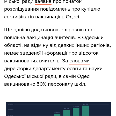
міської ради
заявив
про початок
розслідування повідомлень про купівлю
сертифікатів вакцинації в Одесі.
Ще однією додатковою загрозою стає
повільна вакцинація вчителів. В Одеській
області, на відміну від деяких інших регіонів,
немає зведеної інформації про відсоток
вакцинованих вчителів. За
словами
директорки департаменту освіти та науки
Одеської міської ради, в самій Одесі
вакциновано 50% персоналу шкіл.