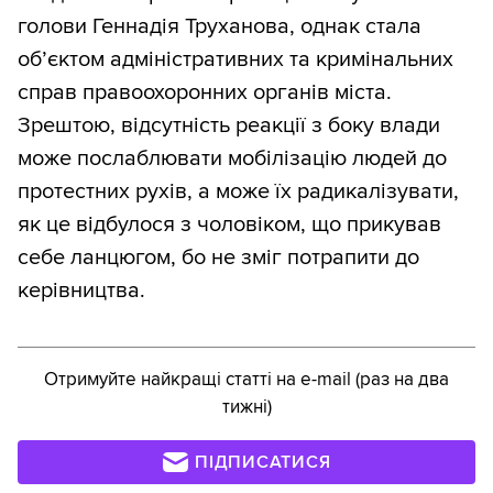
голови Геннадія Труханова, однак стала
об’єктом адміністративних та кримінальних
справ правоохоронних органів міста.
Зрештою, відсутність реакції з боку влади
може послаблювати мобілізацію людей до
протестних рухів, а може їх радикалізувати,
як це відбулося з чоловіком, що прикував
себе ланцюгом, бо не зміг потрапити до
керівництва.
Отримуйте найкращі статті на e-mail (раз на два
тижні)
ПІДПИСАТИСЯ