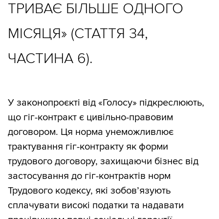
ТРИВАЄ БІЛЬШЕ ОДНОГО
МІСЯЦЯ» (СТАТТЯ 34,
ЧАСТИНА 6).
У законопроєкті від «Голосу» підкреслюють,
що гіг-контракт є цивільно-правовим
договором. Ця норма унеможливлює
трактування гіг-контракту як форми
трудового договору, захищаючи бізнес від
застосування до гіг-контрактів норм
Трудового кодексу, які зобов’язують
сплачувати високі податки та надавати