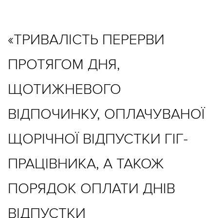
«ТРИВАЛІСТЬ ПЕРЕРВИ
ПРОТЯГОМ ДНЯ,
ЩОТИЖНЕВОГО
ВІДПОЧИНКУ, ОПЛАЧУВАНОЇ
ЩОРІЧНОЇ ВІДПУСТКИ ГІГ-
ПРАЦІВНИКА, А ТАКОЖ
ПОРЯДОК ОПЛАТИ ДНІВ
ВІДПУСТКИ