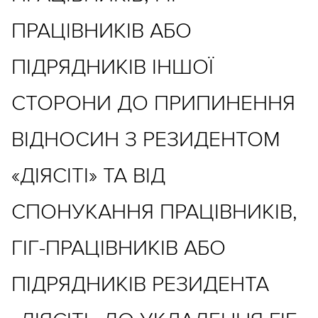
ПРАЦІВНИКІВ АБО
ПІДРЯДНИКІВ ІНШОЇ
СТОРОНИ ДО ПРИПИНЕННЯ
ВІДНОСИН З РЕЗИДЕНТОМ
«ДІЯСІТІ» ТА ВІД
СПОНУКАННЯ ПРАЦІВНИКІВ,
ГІГ-ПРАЦІВНИКІВ АБО
ПІДРЯДНИКІВ РЕЗИДЕНТА