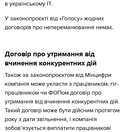
в українському IT.
У законопроєкті від «Голосу» жодних
договорів про непереманювання немає.
Договір про утримання від
вчинення конкурентних дій
Також за законопроєктом від Мінцифри
компанія може укласти з працівником, гіг-
працівником чи ФОПом договір про
утримання від вчинення конкурентних дій.
Такий договір може бути дійсним протягом
року з дати звільнення, і компанія
зобов’язується виплатити працівникові