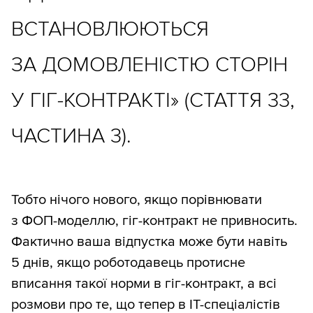
ВСТАНОВЛЮЮТЬСЯ
ЗА ДОМОВЛЕНІСТЮ СТОРІН
У ГІГ-КОНТРАКТІ» (СТАТТЯ 33,
ЧАСТИНА 3).
Тобто нічого нового, якщо порівнювати
з ФОП-моделлю, гіг-контракт не привносить.
Фактично ваша відпустка може бути навіть
5 днів, якщо роботодавець протисне
вписання такої норми в гіг-контракт, а всі
розмови про те, що тепер в IT-спеціалістів