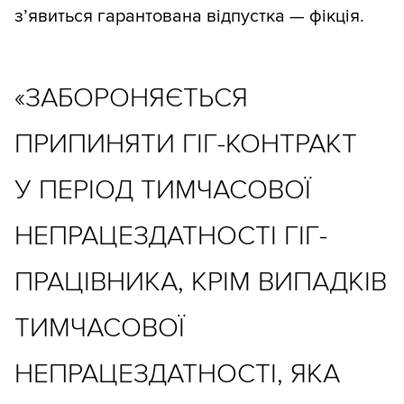
з’явиться гарантована відпустка — фікція.
«ЗАБОРОНЯЄТЬСЯ
ПРИПИНЯТИ ГІГ-КОНТРАКТ
У ПЕРІОД ТИМЧАСОВОЇ
НЕПРАЦЕЗДАТНОСТІ ГІГ-
ПРАЦІВНИКА, КРІМ ВИПАДКІВ
ТИМЧАСОВОЇ
НЕПРАЦЕЗДАТНОСТІ, ЯКА