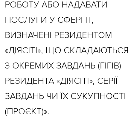
РОБОТУ АБО НАДАВАТИ
ПОСЛУГИ У СФЕРІ IT,
ВИЗНАЧЕНІ РЕЗИДЕНТОМ
«ДІЯСІТІ», ЩО СКЛАДАЮТЬСЯ
З ОКРЕМИХ ЗАВДАНЬ (ГІГІВ)
РЕЗИДЕНТА «ДІЯСІТІ», СЕРІЇ
ЗАВДАНЬ ЧИ ЇХ СУКУПНОСТІ
(ПРОЄКТ)».