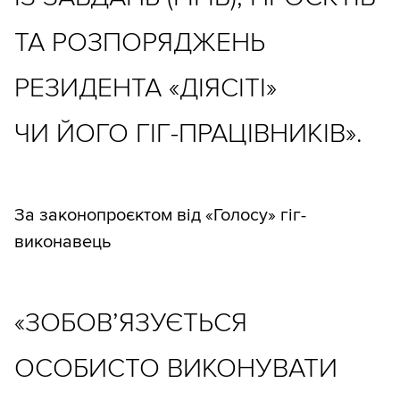
ТА РОЗПОРЯДЖЕНЬ
РЕЗИДЕНТА «ДІЯСІТІ»
ЧИ ЙОГО ГІГ-ПРАЦІВНИКІВ».
За законопроєктом від «Голосу» гіг-
виконавець
«ЗОБОВ’ЯЗУЄТЬСЯ
ОСОБИСТО ВИКОНУВАТИ