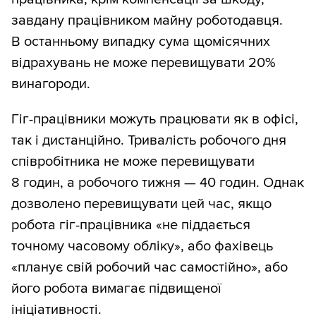
завдану працівником майну роботодавця.
В останньому випадку сума щомісячних
відрахувань не може перевищувати 20%
винагороди.
Гіг-працівники можуть працювати як в офісі,
так і дистанційно. Тривалість робочого дня
співробітника не може перевищувати
8 годин, а робочого тижня — 40 годин. Однак
дозволено перевищувати цей час, якщо
робота гіг-працівника «не піддається
точному часовому обліку», або фахівець
«планує свій робочий час самостійно», або
його робота вимагає підвищеної
ініціативності.