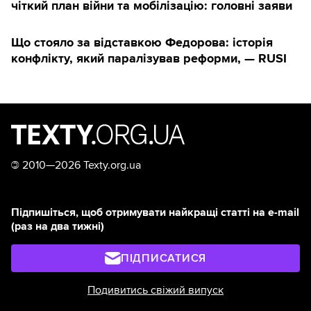
чіткий план війни та мобілізацію: головні заяви
Що стояло за відставкою Федорова: історія
конфлікту, який паралізував реформи, — RUSI
©
2010—2026 Texty.org.ua
Підпишіться, щоб отримувати найкращі статті на e-mail
(раз на два тижні)
ПІДПИСАТИСЯ
Подивитись свіжий випуск