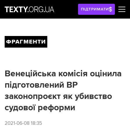
ПІДТРИМАТИ
ФРАГМЕНТИ
Венеційська комісія оцінила
підготовлений ВР
законопроєкт як убивство
судової реформи
2021-06-08 18:35