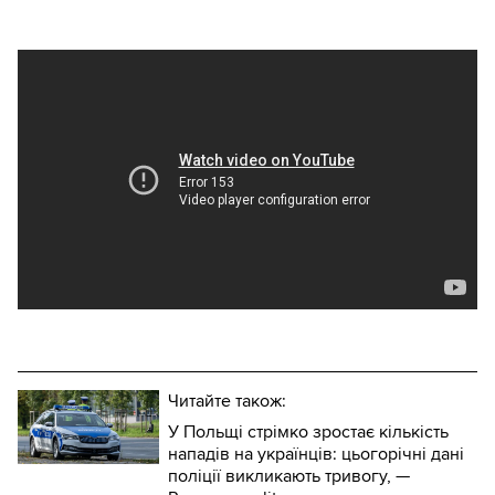
Читайте також:
У Польщі стрімко зростає кількість
нападів на українців: цьогорічні дані
поліції викликають тривогу, —