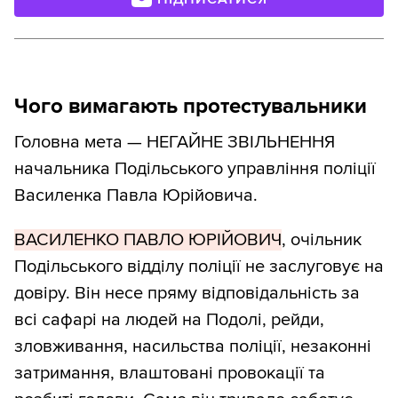
Чого вимагають протестувальники
Головна мета — НЕГАЙНЕ ЗВІЛЬНЕННЯ
начальника Подільського управління поліції
Василенка Павла Юрійовича.
ВАСИЛЕНКО ПАВЛО ЮРІЙОВИЧ
, очільник
Подільського відділу поліції не заслуговує на
довіру. Він несе пряму відповідальність за
всі сафарі на людей на Подолі, рейди,
зловживання, насильства поліції, незаконні
затримання, влаштовані провокації та