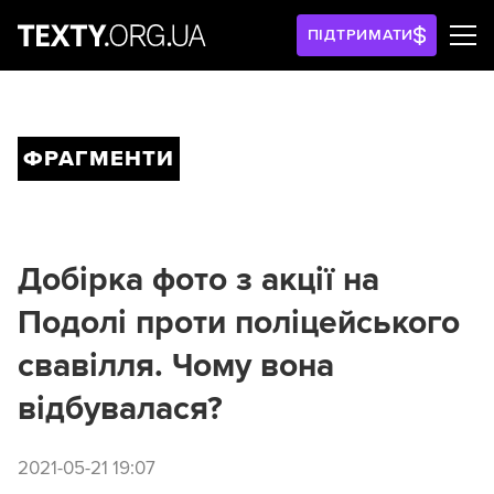
ПІДТРИМАТИ
ФРАГМЕНТИ
Добірка фото з акції на
Подолі проти поліцейського
свавілля. Чому вона
відбувалася?
2021-05-21 19:07