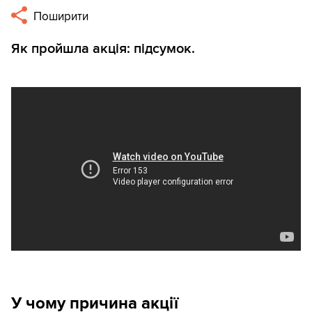
Поширити
Як пройшла акція: підсумок.
У чому причина акції