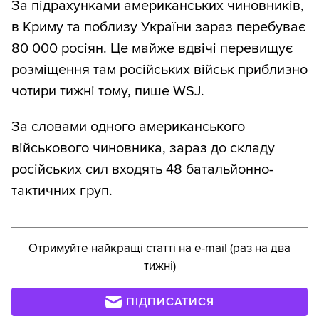
За підрахунками американських чиновників,
в Криму та поблизу України зараз перебуває
80 000 росіян. Це майже вдвічі перевищує
розміщення там російських військ приблизно
чотири тижні тому, пише WSJ.
За словами одного американського
військового чиновника, зараз до складу
російських сил входять 48 батальйонно-
тактичних груп.
Отримуйте найкращі статті на e-mail (раз на два
тижні)
ПІДПИСАТИСЯ