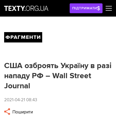
ПІДТРИМАТИ
ФРАГМЕНТИ
США озброять Україну в разі
нападу РФ – Wall Street
Journal
2021-04-21 08:43
Поширити