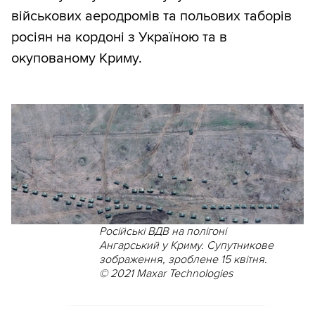
військових аеродромів та польових таборів
росіян на кордоні з Україною та в
окупованому Криму.
Російські ВДВ на полігоні
Ангарський у Криму. Супутникове
зображення, зроблене 15 квітня.
© 2021 Maxar Technologies