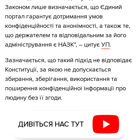
Законом лише визначається, що Єдиний
портал гарантує дотримання умов
конфіденційності та анонімності, а також те,
що держателем та відповідальним за його
адміністрування є НАЗК", – цитує
УП
.
Зазначається, що такий підхід не відповідає
Конституції, за якою не допускається
збирання, зберігання, використання та
поширення конфіденційної інформації про
людину без її згоди.
ДИВІТЬСЯ НАС ТУТ