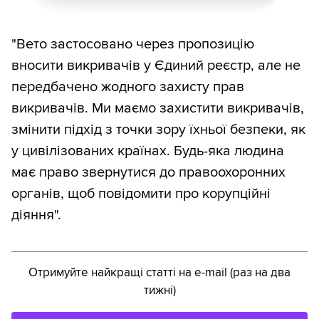
"Вето застосовано через пропозицію
вносити викривачів у Єдиний реєстр, але не
передбачено жодного захисту прав
викривачів. Ми маємо захистити викривачів,
змінити підхід з точки зору їхньої безпеки, як
у цивілізованих країнах. Будь-яка людина
має право звернутися до правоохоронних
органів, щоб повідомити про корупційні
діяння".
Отримуйте найкращі статті на e-mail (раз на два
тижні)