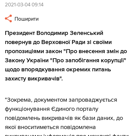
2021-03-04 09:14
Поширити
Президент Володимир Зеленський
повернув до Верховної Ради зі своїми
пропозиціями закон "Про внесення змін до
Закону України "Про запобігання корупції"
щодо впорядкування окремих питань
захисту викривачів".
"Зокрема, документом запроваджується
функціонування Єдиного порталу
повідомлень викривачів як бази даних, до
якої вноситиметься повідомлена