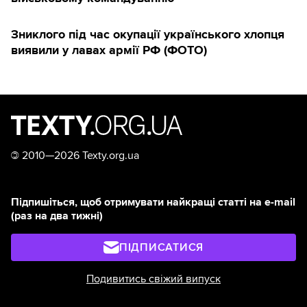
Зниклого під час окупації українського хлопця
виявили у лавах армії РФ (ФОТО)
©
2010—2026 Texty.org.ua
Підпишіться, щоб отримувати найкращі статті на e-mail
(раз на два тижні)
ПІДПИСАТИСЯ
Подивитись свіжий випуск