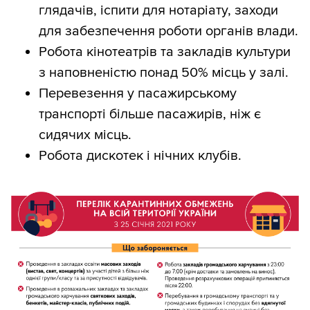
глядачів, іспити для нотаріату, заходи
для забезпечення роботи органів влади.
Робота кінотеатрів та закладів культури
з наповненістю понад 50% місць у залі.
Перевезення у пасажирському
транспорті більше пасажирів, ніж є
сидячих місць.
Робота дискотек і нічних клубів.