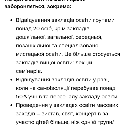
забороняється, зокрема:
Відвідування закладів освіти групами
понад 20 осіб, крім закладів
дошкільної, загальної, середньої,
позашкільної та спеціалізованої
мистецької освіти. Це більше стосується
закладів вищої освіти: лекцій,
семінарів.
Відвідування закладів освіти у разі,
коли на самоізоляції перебуває понад
50% учнів та персоналу закладу освіти.
Проведення у закладах освіти масових
заходів – вистав, свят, концертів за
участю дітей більше, ніж однієї групи/