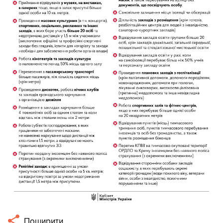
Поширити