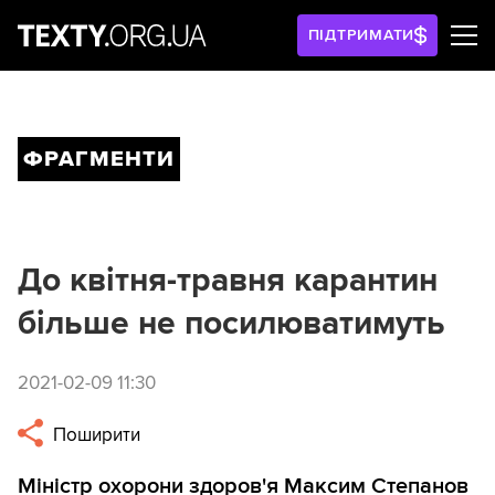
ПІДТРИМАТИ
ФРАГМЕНТИ
До квітня-травня карантин
більше не посилюватимуть
2021-02-09 11:30
Поширити
Міністр охорони здоров'я Максим Степанов