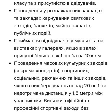
класу та з присутністю відвідувачів.
Проведення у розважальних закладах
та закладах харчування святкових
заходів, банкетів, майстер-класів,
публічних подій.
Приймання відвідувачів у музеях та на
виставках у галереях, якщо в залах
присутні більше ніж 1 особа на 10 кв.м.
Проведення масових культурних заходів
(зокрема концертів), спортивних,
соціальних, рекламних та інших заходів,
якщо в них бере участь понад 20 осіб та
недотримана дистанція у 1,5 метри між
учасниками. Винятки: офіційні та
професійні спортивні заходи без