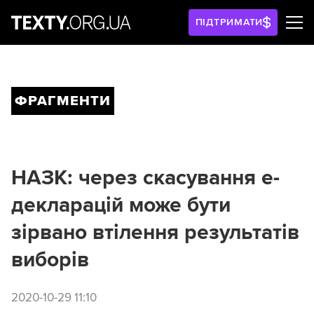
ПІДТРИМАТИ
ФРАГМЕНТИ
НАЗК: через скасування е-
декларацій може бути
зірвано втілення результатів
виборів
2020-10-29 11:10