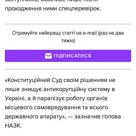
проходження ними спецперевірок.
Отримуйте найкращі статті на e-mail (раз на два
тижні)
ПІДПИСАТИСЯ
«Конституційний Суд своїм рішенням не
лише знищує антикорупційну систему в
Україні, а й паралізує роботу органів
місцевого самоврядування та всього
державного апарату», — зазначив голова
НАЗК.