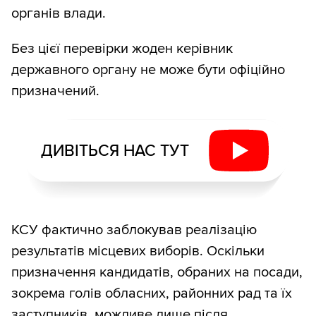
органів влади.
Без цієї перевірки жоден керівник
державного органу не може бути офіційно
призначений.
ДИВІТЬСЯ НАС ТУТ
КСУ фактично заблокував реалізацію
результатів місцевих виборів. Оскільки
призначення кандидатів, обраних на посади,
зокрема голів обласних, районних рад та їх
заступників, можливе лише після