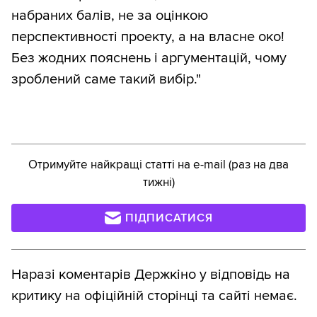
набраних балів, не за оцінкою
перспективності проекту, а на власне око!
Без жодних пояснень і аргументацій, чому
зроблений саме такий вибір."
Отримуйте найкращі статті на e-mail (раз на два
тижні)
ПІДПИСАТИСЯ
Наразі коментарів Держкіно у відповідь на
критику на офіційній сторінці та сайті немає.