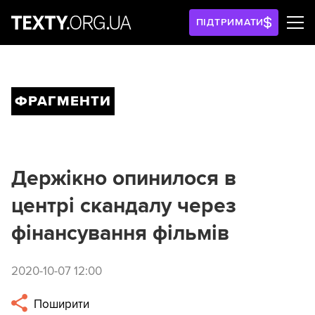
ПІДТРИМАТИ
ФРАГМЕНТИ
Держікно опинилося в
центрі скандалу через
фінансування фільмів
2020-10-07 12:00
Поширити