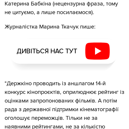
Катерина Бабкіна (нецензурна фраза, тому
не цитуємо, а лише посилаємося).
Журналістка Марина Ткачук пише:
ДИВІТЬСЯ НАС ТУТ
"Держкіно проводить із аншлагом 14-й
конкурс кінопроєктів, оприлюднює рейтинг із
оцінками запропонованих фільмів. А потім
рада з державної підтримки кінематографії
оголошує переможців. Тільки не за
наявними рейтингами, не за кількістю