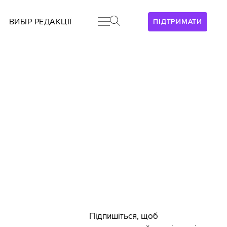
ВИБІР РЕДАКЦІЇ
ПІДТРИМАТИ
Підпишіться, щоб