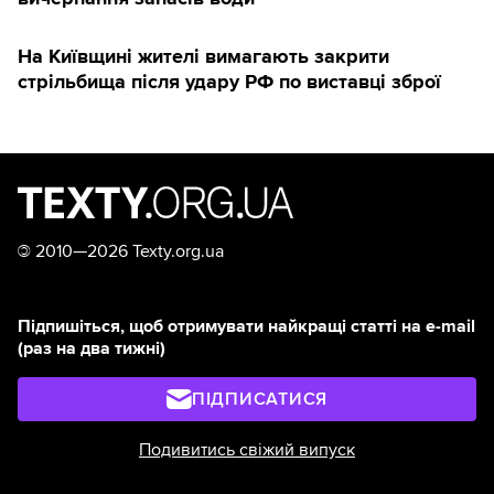
На Київщині жителі вимагають закрити
стрільбища після удару РФ по виставці зброї
©
2010—2026 Texty.org.ua
Підпишіться, щоб отримувати найкращі статті на e-mail
(раз на два тижні)
ПІДПИСАТИСЯ
Подивитись свіжий випуск