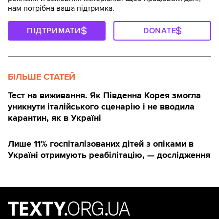
нам потрібна ваша підтримка.
ПІДТРИМАТИ
DONATE
БІЛЬШЕ СТАТЕЙ
Тест на виживання. Як Південна Корея змогла
уникнути італійського сценарію і не вводила
карантин, як в Україні
Лише 11% госпіталізованих дітей з опіками в
Україні отримують реабілітацію, — дослідження