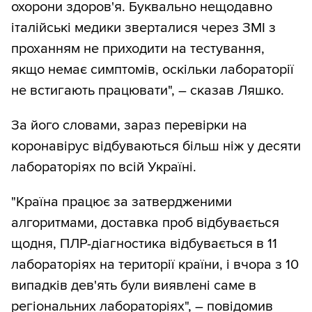
охорони здоров'я. Буквально нещодавно
італійські медики зверталися через ЗМІ з
проханням не приходити на тестування,
якщо немає симптомів, оскільки лабораторії
не встигають працювати", – сказав Ляшко.
За його словами, зараз перевірки на
коронавірус відбуваються більш ніж у десяти
лабораторіях по всій Україні.
"Країна працює за затвердженими
алгоритмами, доставка проб відбувається
щодня, ПЛР-діагностика відбувається в 11
лабораторіях на території країни, і вчора з 10
випадків дев'ять були виявлені саме в
регіональних лабораторіях", – повідомив