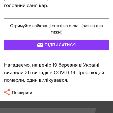
головний санлікар.
Отримуйте найкращі статті на e-mail (раз на два
тижні)
ПІДПИСАТИСЯ
Нагадаємо, на вечір 19 березня в Україні
виявили 26 випадків COVID-19. Троє людей
померли, один вилікувався.
Поширити