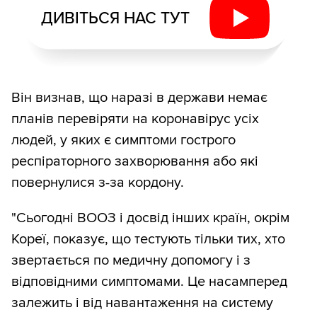
ДИВІТЬСЯ НАС ТУТ
Він визнав, що наразі в держави немає
планів перевіряти на коронавірус усіх
людей, у яких є симптоми гострого
респіраторного захворювання або які
повернулися з-за кордону.
"Сьогодні ВООЗ і досвід інших країн, окрім
Кореї, показує, що тестують тільки тих, хто
звертається по медичну допомогу і з
відповідними симптомами. Це насамперед
залежить і від навантаження на систему