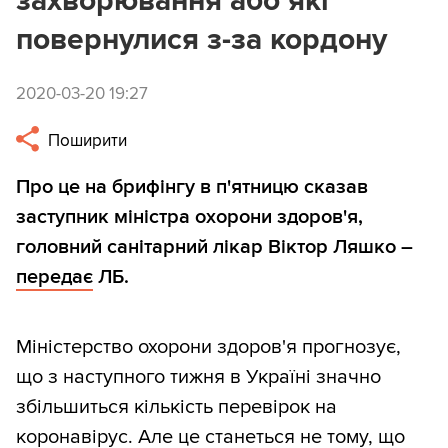
захворювання або які
повернулися з-за кордону
2020-03-20 19:27
Поширити
Про це на брифінгу в п'ятницю сказав
заступник міністра охорони здоров'я,
головний санітарний лікар Віктор Ляшко –
передає
ЛБ.
Міністерство охорони здоров'я прогнозує,
що з наступного тижня в Україні значно
збільшиться кількість перевірок на
коронавірус. Але це станеться не тому, що