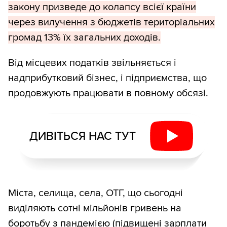
закону призведе до колапсу всієї країни
через вилучення з бюджетів територіальних
громад 13% їх загальних доходів.
Від місцевих податків звільняється і
надприбутковий бізнес, і підприємства, що
продовжують працювати в повному обсязі.
ДИВІТЬСЯ НАС ТУТ
Міста, селища, села, ОТГ, що сьогодні
виділяють сотні мільйонів гривень на
боротьбу з пандемією (підвищені зарплати