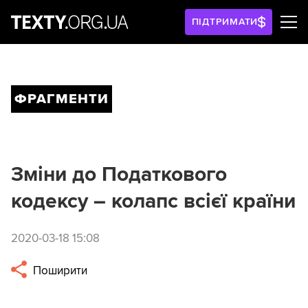
ПІДТРИМАТИ
ФРАГМЕНТИ
Зміни до Податкового
кодексу – колапс всієї країни
2020-03-18 15:08
Поширити