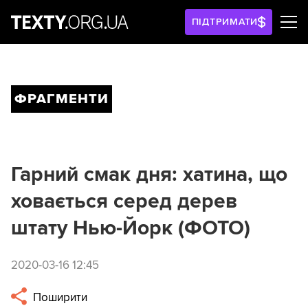
ПІДТРИМАТИ
ФРАГМЕНТИ
Гарний смак дня: хатина, що
ховається серед дерев
штату Нью-Йорк (ФОТО)
2020-03-16 12:45
Поширити