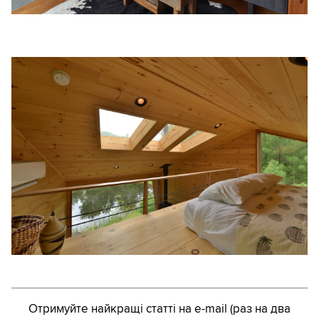
Отримуйте найкращі статті на e-mail (раз на два