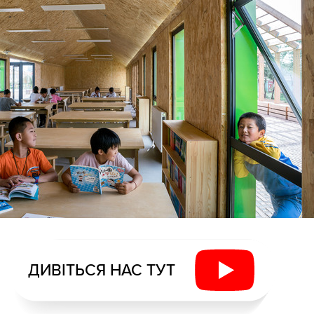
ДИВІТЬСЯ НАС ТУТ