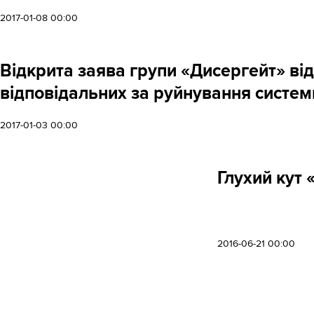
2017-01-08 00:00
Відкрита заява групи «Дисергейт» ві
відповідальних за руйнування системи
2017-01-03 00:00
Глухий кут
2016-06-21 00:00