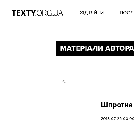
ХІД ВІЙНИ
ПОСЛ
МАТЕРІАЛИ АВТОРА
<
Шпротна 
2018-07-25 00:0