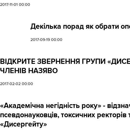
2017-11-01 00:00
Декілька порад як обрати о
2017-09-19 00:00
ВІДКРИТЕ ЗВЕРНЕННЯ ГРУПИ «ДИСЕ
ЧЛЕНІВ НАЗЯВО
2017-02-02 00:00
«Академічна негідність року» - відзна
псевдонауковців, токсичних ректорів 
«Дисергейту»