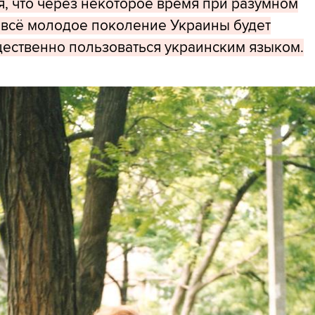
я, что через некоторое время при разумном
 всё молодое поколение Украины будет
ественно пользоваться украинским языком.