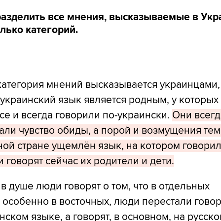
азделить все мнения, высказываемые в Укр
лько категорий.
категория мнений высказывается украинцами,
украинский язык является родным, у которых
се и всегда говорили по-украински.
Они всегд
ли чувство обиды, а порой и возмущения тем,
ной стране ущемлён язык, на котором говорил
и говорят сейчас их родители и дети.
в душе люди говорят о том, что в отдельных
 особенно в восточных, люди перестали гово
нском языке, а говорят, в основном, на русско