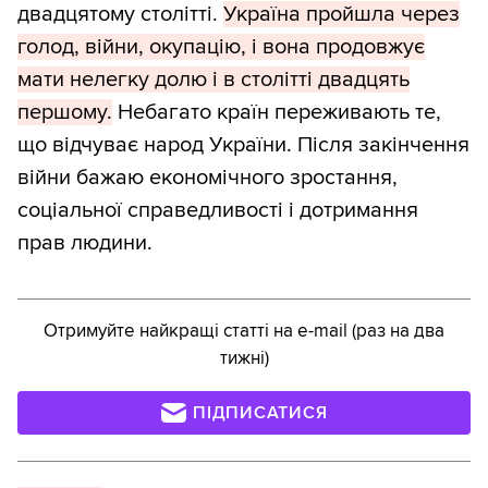
двадцятому столітті.
Україна пройшла через
голод, війни, окупацію, і вона продовжує
мати нелегку долю і в столітті двадцять
першому.
Небагато країн переживають те,
що відчуває народ України. Після закінчення
війни бажаю економічного зростання,
соціальної справедливості і дотримання
прав людини.
Отримуйте найкращі статті на e-mail (раз на два
тижні)
ПІДПИСАТИСЯ