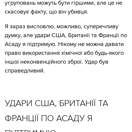
угруповань можуть бути гіршими, але це не
скасовує факту, що він убивця.
Я зараз висловлю, можливо, суперечливу
думку, але удари США, Британії та Франції по
Асаду я підтримую. Нікому не можна давати
право використання хімічної або будь-якого
іншої неконвенційного зброї. Удар був
справедливий.
УДАРИ США, БРИТАНІЇ ТА
ФРАНЦІЇ ПО АСАДУ Я