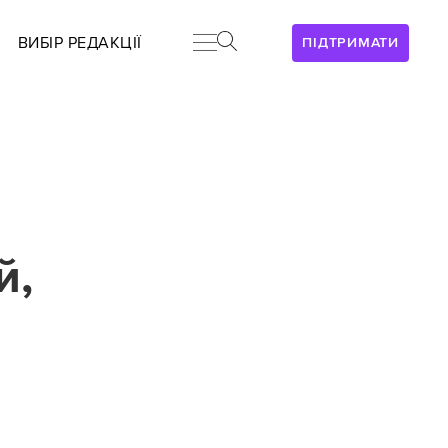
ВИБІР РЕДАКЦІЇ
ПІДТРИМАТИ
й,