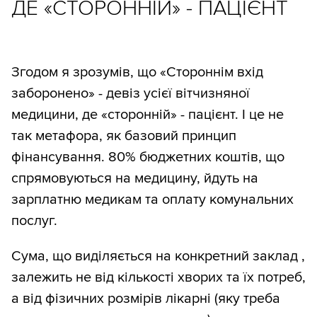
ДЕ «СТОРОННІЙ» - ПАЦІЄНТ
Згодом я зрозумів, що «Стороннім вхід
заборонено» - девіз усієї вітчизняної
медицини, де «сторонній» - пацієнт. І це не
так метафора, як базовий принцип
фінансування. 80% бюджетних коштів, що
спрямовуються на медицину, йдуть на
зарплатню медикам та оплату комунальних
послуг.
Сума, що виділяється на конкретний заклад ,
залежить не від кількості хворих та їх потреб,
а від фізичних розмірів лікарні (яку треба