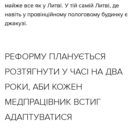
майже все як у Литві. У тій самій Литві, де
навіть у провінційному пологовому будинку є
джакузі.
РЕФОРМУ ПЛАНУЄТЬСЯ
РОЗТЯГНУТИ У ЧАСІ НА ДВА
РОКИ, АБИ КОЖЕН
МЕДПРАЦІВНИК ВСТИГ
АДАПТУВАТИСЯ