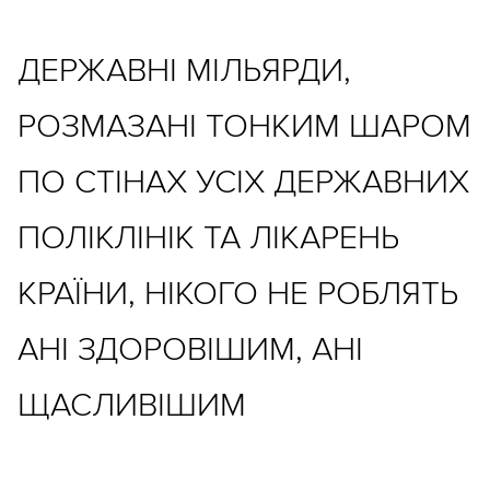
ДЕРЖАВНІ МІЛЬЯРДИ,
РОЗМАЗАНІ ТОНКИМ ШАРОМ
ПО СТІНАХ УСІХ ДЕРЖАВНИХ
ПОЛІКЛІНІК ТА ЛІКАРЕНЬ
КРАЇНИ, НІКОГО НЕ РОБЛЯТЬ
АНІ ЗДОРОВІШИМ, АНІ
ЩАСЛИВІШИМ