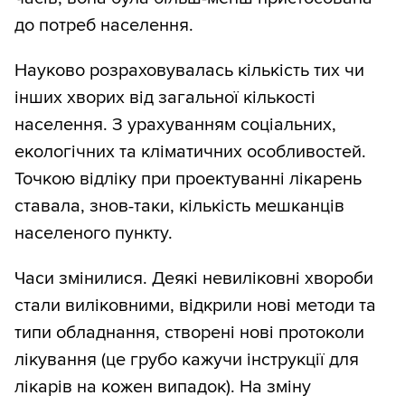
до потреб населення.
Науково розраховувалась кількість тих чи
інших хворих від загальної кількості
населення. З урахуванням соціальних,
екологічних та кліматичних особливостей.
Точкою відліку при проектуванні лікарень
ставала, знов-таки, кількість мешканців
населеного пункту.
Часи змінилися. Деякі невиліковні хвороби
стали виліковними, відкрили нові методи та
типи обладнання, створені нові протоколи
лікування (це грубо кажучи інструкції для
лікарів на кожен випадок). На зміну