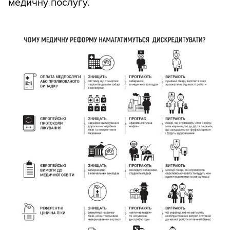
медичну послугу.