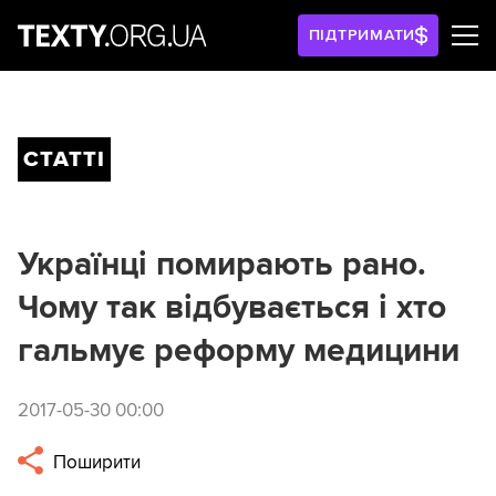
ПІДТРИМАТИ
СТАТТІ
Українці помирають рано.
Чому так відбувається і хто
гальмує реформу медицини
2017-05-30 00:00
Поширити