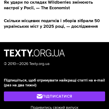
Як удари по складах Wildberries змінюють
настрої у Росії, — The Economist
Скільки місцевих податків і зборів зібрали 50
українських міст у 2025 році, — дослідження
©
2010—2026 Texty.org.ua
Підпишіться, щоб отримувати найкращі статті на e-mail
(раз на два тижні)
ПІДПИСАТИСЯ
Подивитись свіжий випуск