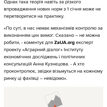
Однак така теорія навіть за різкого
впровадження нових норм з 1 січня може не
перетворитися на практику.
«По суті, в нас немає механізмів контролю за
виконанням цих вимог. Сказано – не можна
робити, - коментує для
ZaUA.org
експерт
проекту «Аграрний діалог» Інституту
економічних досліджень і політичних
консультацій Анна Кузнєцова. - А хто
проконтролює, звідки візьмуться на кожному
ринку ці фахівці – невідомо».