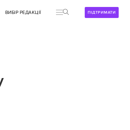
ВИБІР РЕДАКЦІЇ
ПІДТРИМАТИ
у