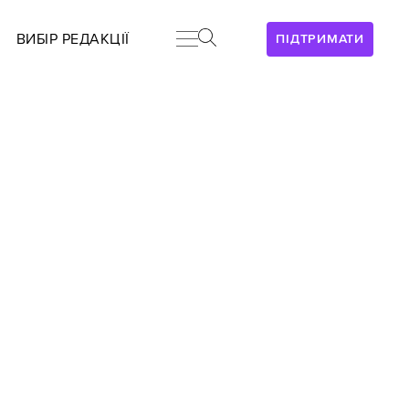
ВИБІР РЕДАКЦІЇ
ПІДТРИМАТИ