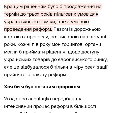
Кращим рішенням було б продовження на
термін до трьох років пільгових умов для
української економіки, але з умовою
проведення реформ.
Разом із дорожньою
картою їх прогресу, розписаною на наступні
роки. Кожні пів року моніторингові органи
могли б приймати рішення, щодо доступу
українських товарів до європейського ринку,
але це відбувалося б тільки в міру реалізації
прийнятого пакету реформ.
Хоч би я був поганим пророком
Угода про асоціацію передбачала
інтенсивний процес реформ в більшості