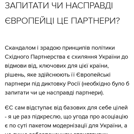
ЗАПИТАТИ ЧИ НАСПРАВДІ
ЄВРОПЕЙЦІ ЦЕ ПАРТНЕРИ?
Скандалом і зрадою принципів політики
Східного Партнерства є схиляння України до
відмови від, ключових для цієї країни,
рішень, яке здійснюють її Європейські
партнери під диктовку Росії (необхідно було б
запитати чи це насправді партнери).
ЄС сам відступає від базових для себе цілей
- я це раз підкреслю, що угода про асоціацію
є по суті пакетом модернізації для України, а