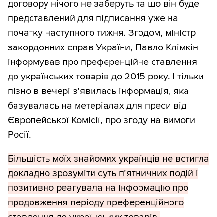
договору нічого не заберуть та що він буде
представлений для підписання уже на
початку наступного тижня. Згодом, міністр
закордонних справ України, Павло Клімкін
інформував про преференційне ставлення
до українських товарів до 2015 року. І тільки
пізно в вечері з’явилась інформація, яка
базувалась на метеріалах для преси від
Європейської Комісії, про згоду на вимоги
Росії.
Більшість моїх знайомих українців не встигла
докладно зрозуміти суть п’ятничних подій і
позитивно реагувала на інформацію про
продовження періоду преференційного