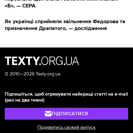
«Б», — CEPA
Як українці сприйняли звільнення Федорова та
призначення Драпатого, — дослідження
©
2010—2026 Texty.org.ua
Підпишіться, щоб отримувати найкращі статті на e-mail
(раз на два тижні)
ПІДПИСАТИСЯ
Подивитись свіжий випуск