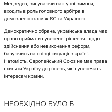
Медведєв, висуваючи наступні вимоги,
входить в роль головного арбітра в
домовленостях між ЄС та Україною.
Демократично обрана, українська влада має
право приймати суверенні рішення. щодо
здійснення або невиконання реформ,
базуючись на оцінці ситуації в країні.
Натомість, Європейський Союз не має права
схиляти Україну до рішень, які суперечать
інтересам країни.
НЕОБХІДНО БУЛО Б