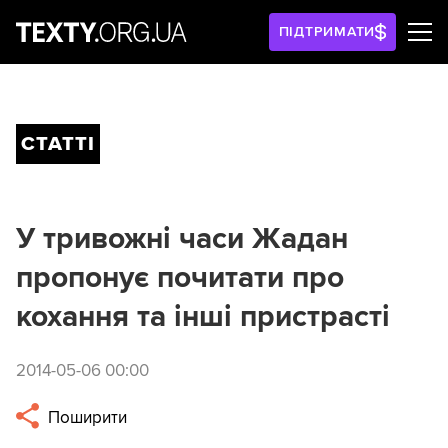
ПІДТРИМАТИ
СТАТТІ
У тривожні часи Жадан
пропонує почитати про
кохання та інші пристрасті
2014-05-06 00:00
Поширити