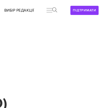
ВИБІР РЕДАКЦІЇ
ПІДТРИМАТИ
)