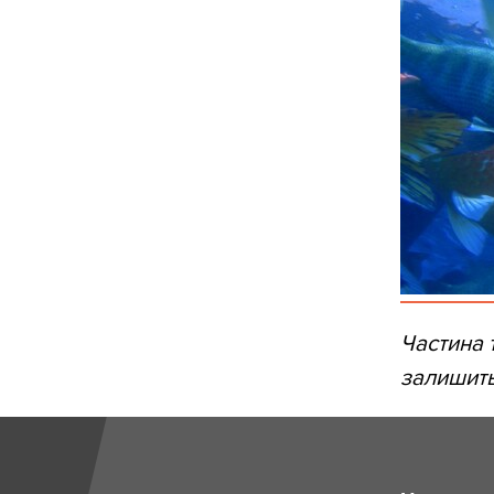
Частина 
залишить