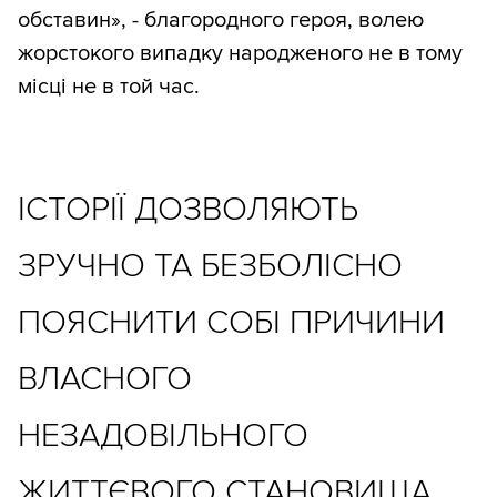
обставин», - благородного героя, волею
жорстокого випадку народженого не в тому
місці не в той час.
ІСТОРІЇ ДОЗВОЛЯЮТЬ
ЗРУЧНО ТА БЕЗБОЛІСНО
ПОЯСНИТИ СОБІ ПРИЧИНИ
ВЛАСНОГО
НЕЗАДОВІЛЬНОГО
ЖИТТЄВОГО СТАНОВИЩА