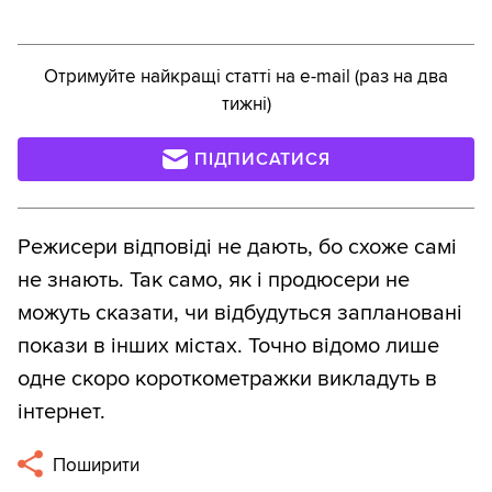
Отримуйте найкращі статті на e-mail (раз на два
тижні)
ПІДПИСАТИСЯ
Режисери відповіді не дають, бо схоже самі
не знають. Так само, як і продюсери не
можуть сказати, чи відбудуться заплановані
покази в інших містах. Точно відомо лише
одне скоро короткометражки викладуть в
інтернет.
Поширити