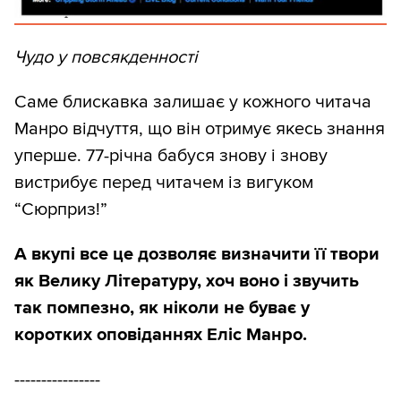
Чудо у повсякденності
Саме блискавка залишає у кожного читача
Манро відчуття, що він отримує якесь знання
уперше. 77-річна бабуся знову і знову
вистрибує перед читачем із вигуком
“Сюрприз!”
А вкупі все це дозволяє визначити її твори
як Велику Літературу, хоч воно і звучить
так помпезно, як ніколи не буває у
коротких оповіданнях Еліс Манро.
----------------