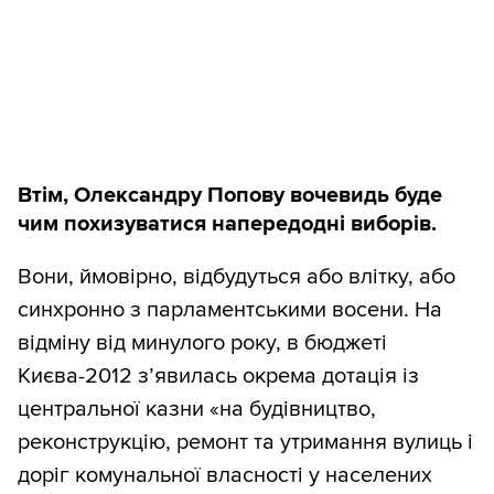
Втім, Олександру Попову вочевидь буде
чим похизуватися напередодні виборів.
Вони, ймовірно, відбудуться або влітку, або
синхронно з парламентськими восени. На
відміну від минулого року, в бюджеті
Києва-2012 з’явилась окрема дотація із
центральної казни «на будівництво,
реконструкцію, ремонт та утримання вулиць і
доріг комунальної власності у населених