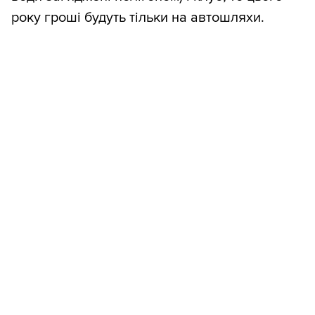
року гроші будуть тільки на автошляхи.