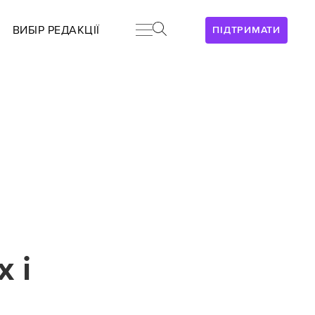
ВИБІР РЕДАКЦІЇ
ПІДТРИМАТИ
 і