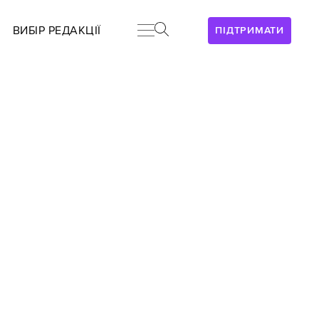
ВИБІР РЕДАКЦІЇ
ПІДТРИМАТИ