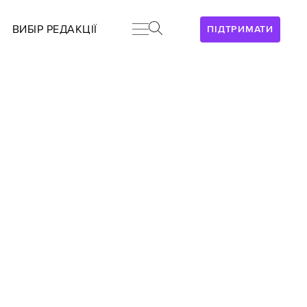
ВИБІР РЕДАКЦІЇ
ПІДТРИМАТИ