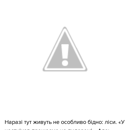
Наразі тут живуть не особливо бідно: ліси. «У