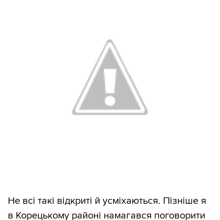
Не всі такі відкриті й усміхаються. Пізніше я
в Корецькому районі намагався поговорити