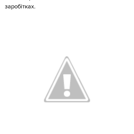
заробітках.