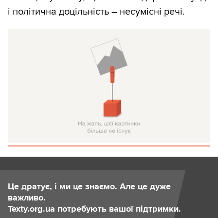
і політична доцільність – несумісні речі.
Це дратує, і ми це знаємо. Але це дуже
важливо.
Texty.org.ua потребують вашої підтримки.