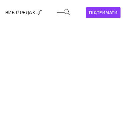
ВИБІР РЕДАКЦІЇ
ПІДТРИМАТИ