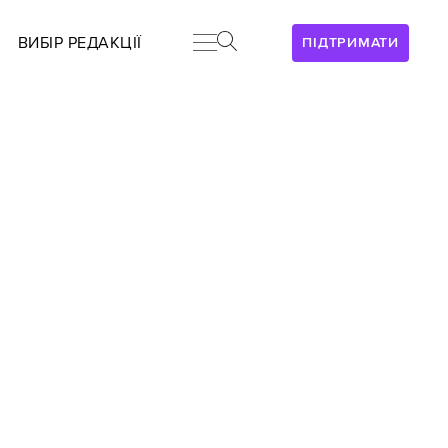
ВИБІР РЕДАКЦІЇ
ПІДТРИМАТИ