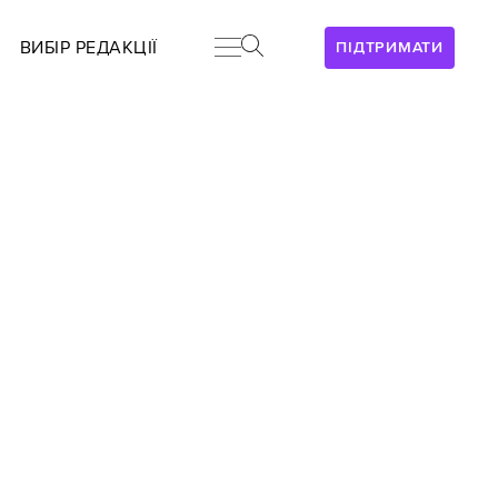
ВИБІР РЕДАКЦІЇ
ПІДТРИМАТИ