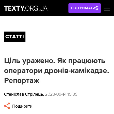
ПІДТРИМАТИ
СТАТТІ
Ціль уражено. Як працюють
оператори дронів-камікадзе.
Репортаж
Станіслав Стрілець
,
2023-09-14 15:35
Поширити