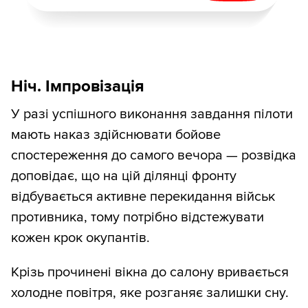
Ніч. Імпровізація
У разі успішного виконання завдання пілоти
мають наказ здійснювати бойове
спостереження до самого вечора — розвідка
доповідає, що на цій ділянці фронту
відбувається активне перекидання військ
противника, тому потрібно відстежувати
кожен крок окупантів.
Крізь прочинені вікна до салону вривається
холодне повітря, яке розганяє залишки сну.