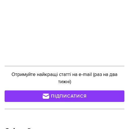
Отримуйте найкращі статті на e-mail (раз на два
тижні)
ПІДПИСАТИСЯ