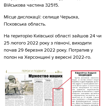
Військова частина 32515.
Місце дислокації: селище Черьоха,
Псковська область.
На територію Київської області зайшов 24 чи
25 лютого 2022 року з півночі, виходити
почав 29 березня 2022 року. Потрапив у
полон на Херсонщині у вересні 2022-го.