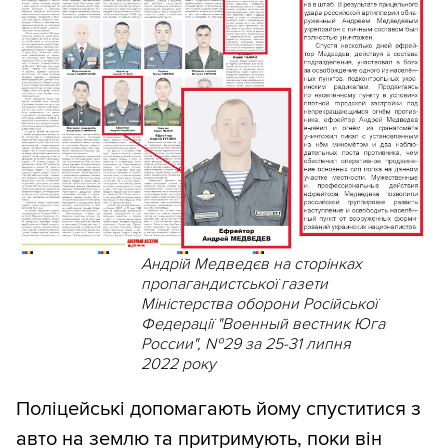
Андрій Медведєв на сторінках
пропагандистської газети
Міністерства оборони Російської
Федерації "Военный вестник Юга
России", №29 за 25-31 липня
2022 року
Поліцейські допомагають йому спуститися з
авто на землю та притримують, поки він