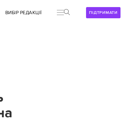
ВИБІР РЕДАКЦІЇ
ПІДТРИМАТИ
ь
на